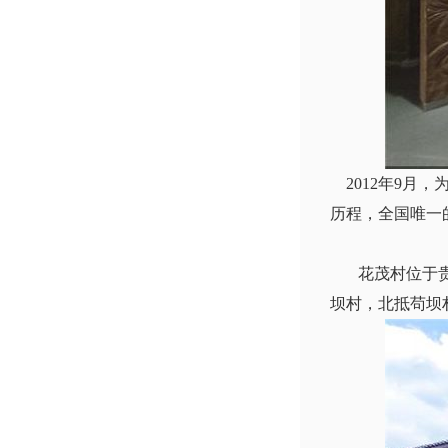
2012年9月
历程，全国唯一
花茂村位于贵州
坝村，北抵苟坝村