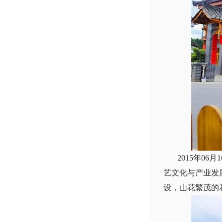
2015年06
艺文化与产业发
设，山花繁茂的