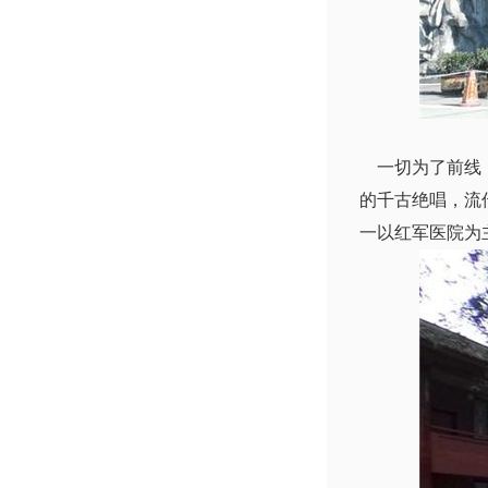
一切为了前线，
的千古绝唱，流
一以红军医院为