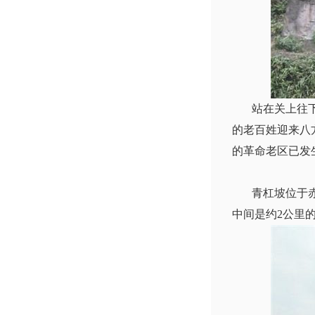
站在关上往下看
的老百姓迎来八
的革命老区已发
青杠坡位于赤水
中间是约2公里