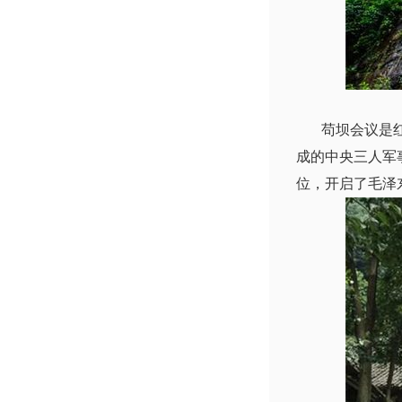
苟坝会议是红军
成的中央三人军
位，开启了毛泽