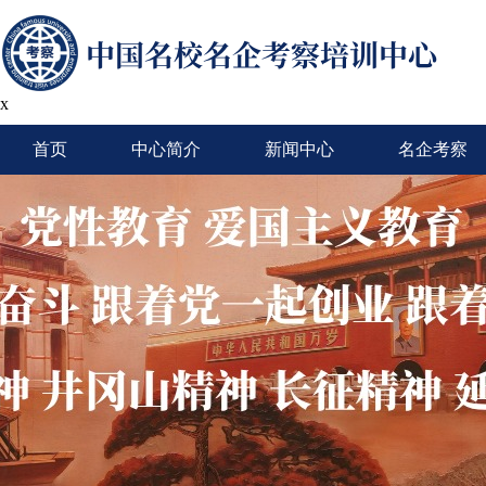
x
首页
中心简介
新闻中心
名企考察