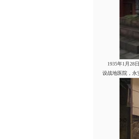
1935年1月2
设战地医院，永