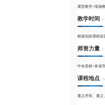
课堂教学+现场
教学时间
/
根据实际课程设置
师资力量
/
中央党校+各省市
课程地点
/
遵义开班、遵义