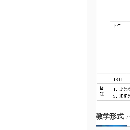
教学形式
/