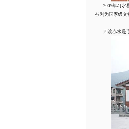
2005年习水县
被列为国家级文
四渡赤水是毛