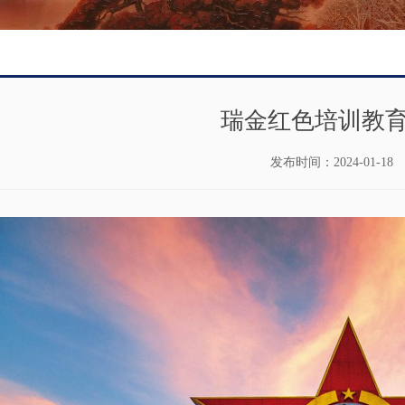
瑞金红色培训教
发布时间：
2024-01-18