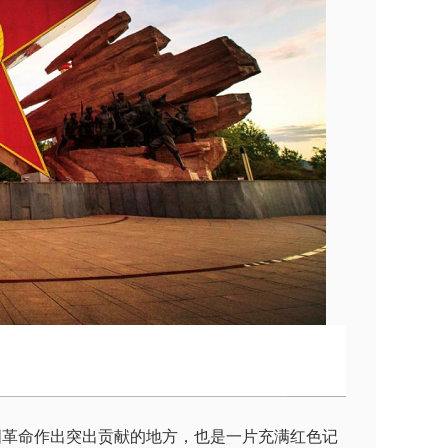
国革命作出突出贡献的地方，也是一片充满红色记