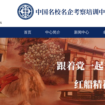
x
首页
中心简介
新闻中心