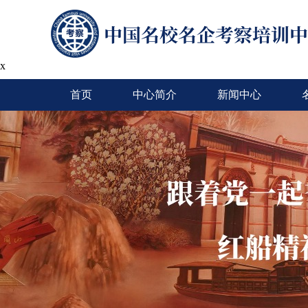
x
首页
中心简介
新闻中心