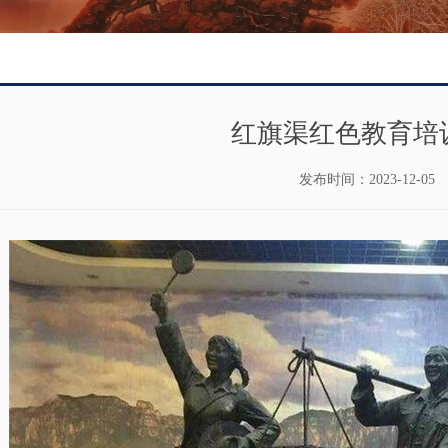
红旗渠红色教育培
发布时间：
2023-12-05