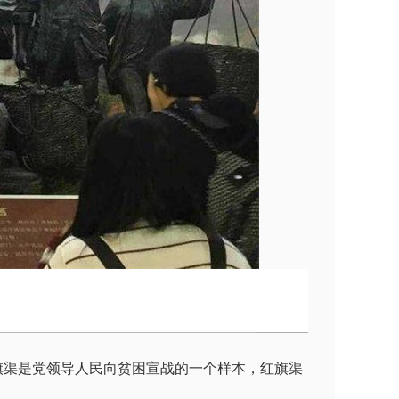
红旗渠是党领导人民向贫困宣战的一个样本，红旗渠