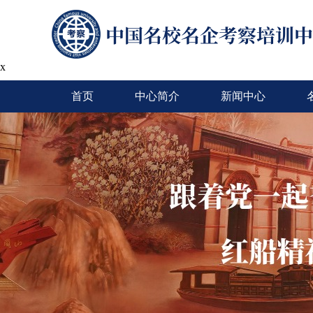
x
首页
中心简介
新闻中心