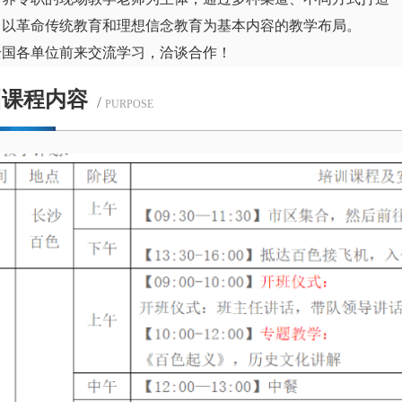
，以革命传统教育和理想信念教育为基本内容的教学布局。
全国各单位前来交流学习，洽谈合作！
训课程内容
/
PURPOSE