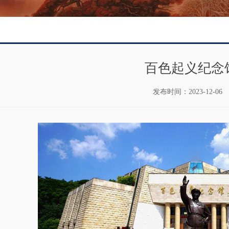
百色起义纪念
发布时间：
2023-12-06