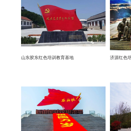
山东胶东红色培训教育基地
济源红色