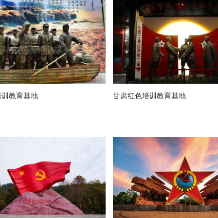
培训教育基地
甘肃红色培训教育基地