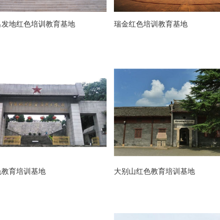
出发地红色培训教育基地
瑞金红色培训教育基地
色教育培训基地
大别山红色教育培训基地