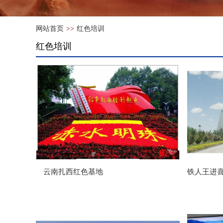
网站首页
>>
红色培训
红色培训
云南扎西红色基地
铁人王进