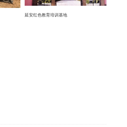
延安红色教育培训基地