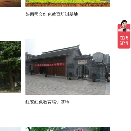
陕西照金红色教育培训基地
红安红色教育培训基地