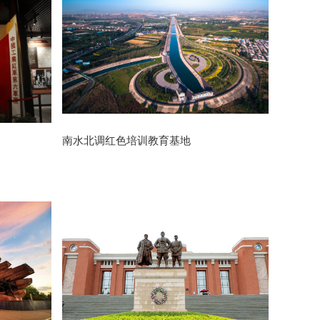
南水北调红色培训教育基地