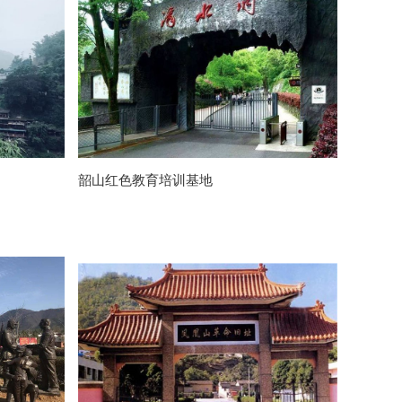
韶山红色教育培训基地