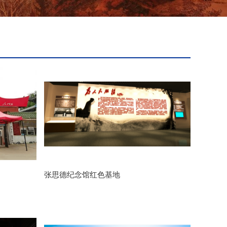
张思德纪念馆红色基地