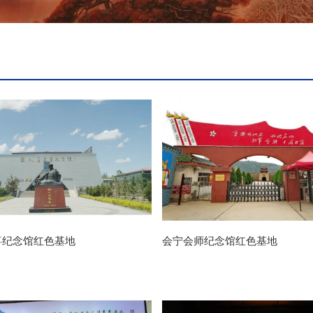
喜纪念馆红色基地
会宁会师纪念馆红色基地