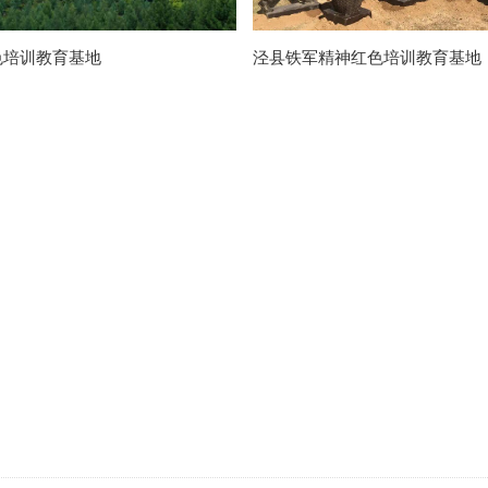
色培训教育基地
泾县铁军精神红色培训教育基地