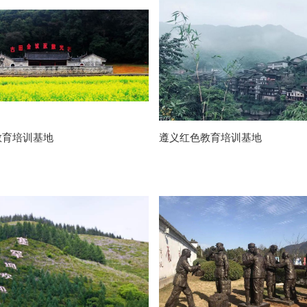
教育培训基地
遵义红色教育培训基地