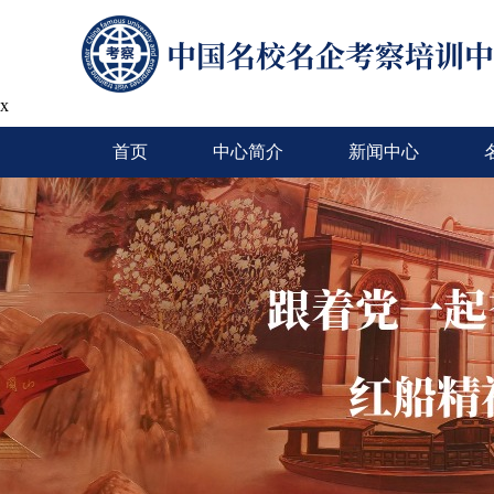
x
首页
中心简介
新闻中心