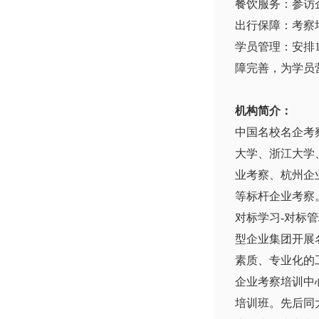
餐饮服务：参访
出行保障：考察
学员管理：安排
障完善，为学员
机构简介：
中国名校名企考
大学、浙江大学
业考察、杭州企
等标杆企业考察
对标学习-对标
型企业集团开展
素质、专业化的
企业考察培训中
培训班。先后同