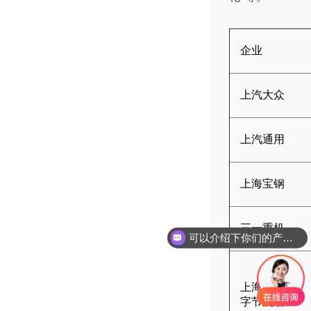
企业
上汽大众
上汽通用
上海宝钢
三一重机
可以介绍下你们的产品么
上海
字节跳动