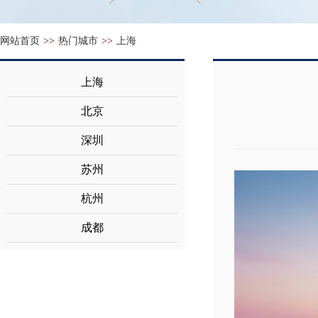
网站首页
>>
热门城市
>>
上海
上海
北京
深圳
苏州
杭州
成都