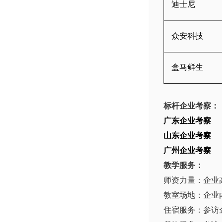
迪士尼
众安科技
盒马鲜生
标杆企业考察：
广东企业考察
山东企业考察
广州企业考察
教学服务：
师资力量：企业
教室场地：企业
住宿服务：参访