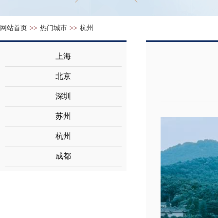
网站首页
>>
热门城市
>>
杭州
上海
北京
深圳
苏州
杭州
成都