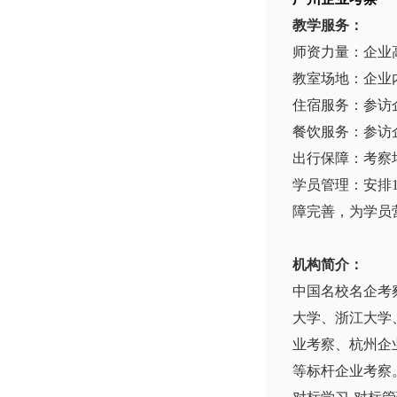
教学服务：
师资力量：企业
教室场地：企业
住宿服务：参访
餐饮服务：参访
出行保障：考察
学员管理：安排
障完善，为学员
机构简介：
中国名校名企考
大学、浙江大学
业考察、杭州企
等标杆企业考察