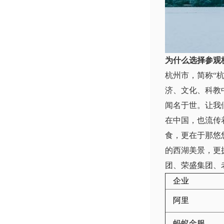
为什么选择参观
杭州市，简称“
济、文化、科教
闻名于世。让我
在中国，也流传
食，更在于那悠
的西湖美景，更
团、荣盛集团、
企业
阿里
蚂蚁金服