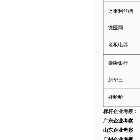
万事利丝绸
微医网
老板电器
泰隆银行
新华三
娃哈哈
标杆企业考察：
广东企业考察
山东企业考察
广州企业考察