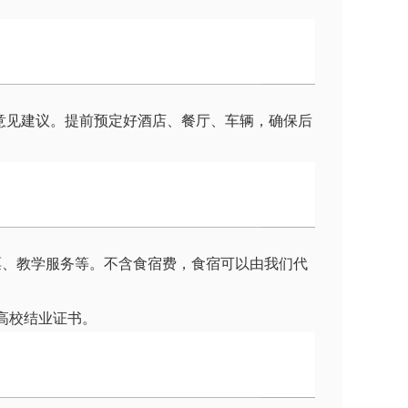
的意见建议。提前预定好酒店、餐厅、车辆，确保后
票、教学服务等。不含食宿费，食宿可以由我们代
高校结业证书。