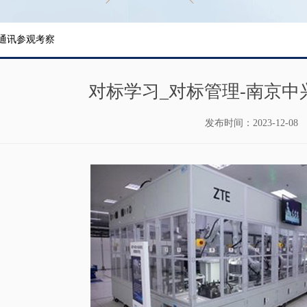
兴通讯参观考察
对标学习_对标管理-南京中
发布时间：
2023-12-08