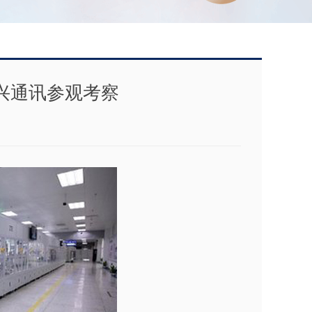
兴通讯参观考察