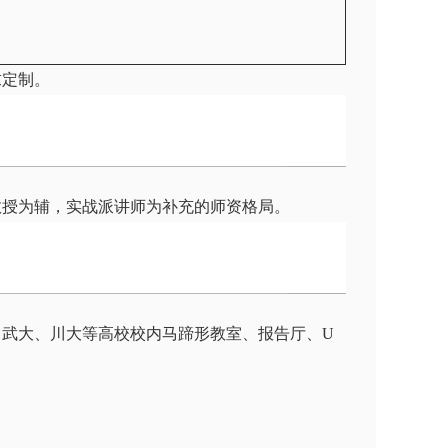
求定制。
教授为辅，实战派讲师为补充的师资格局。
武大、川大等高校校内马蹄形教室、报告厅、U