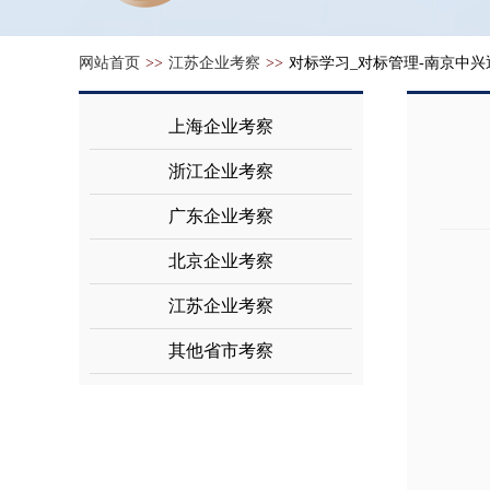
网站首页
>>
江苏企业考察
>>
对标学习_对标管理-南京中
上海企业考察
浙江企业考察
广东企业考察
北京企业考察
江苏企业考察
其他省市考察