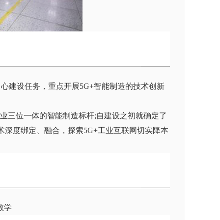
心建设任务，重点开展5G+智能制造的技术创新
网、业三位一体的智能制造标杆;自建设之初就确定了
术深度绑定、融合，探索5G+工业互联网切实降本
教学