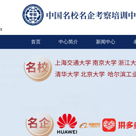
x
首页
中心简介
新闻中心