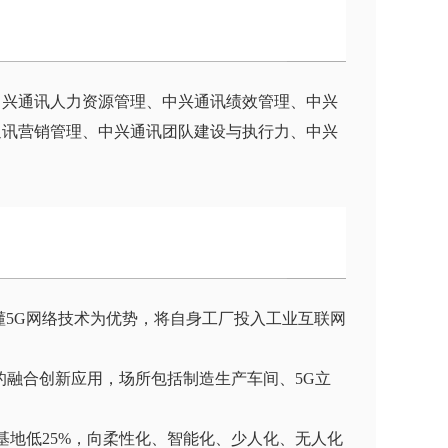
中兴通讯人力资源管理、中兴通讯绩效管理、中兴
通讯营销管理、中兴通讯团队建设与执行力、中兴
懂5G网络技术为优势，将自身工厂投入工业互联网
场景的融合创新应用，场所包括制造生产车间、5G立
基地低25%，向柔性化、智能化、少人化、无人化