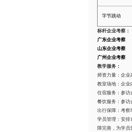
字节跳动
标杆企业考察：
广东企业考察
山东企业考察
广州企业考察
教学服务：
师资力量：企业
教室场地：企业
住宿服务：参访
餐饮服务：参访
出行保障：考察
学员管理：安排
障完善，为学员