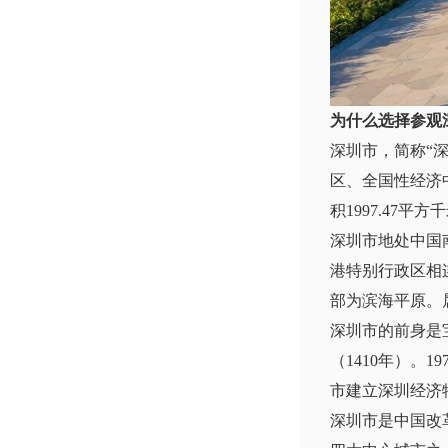
为什么选择参观
深圳市，简称“
区、全国性经济
积1997.47平方
深圳市地处中国
港特别行政区相
部为滨海平原。
深圳市的前身是
（1410年）。
市建立深圳经济
深圳市是中国改