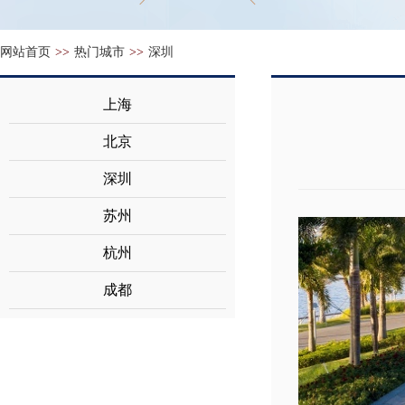
网站首页
>>
热门城市
>>
深圳
上海
北京
深圳
苏州
杭州
成都