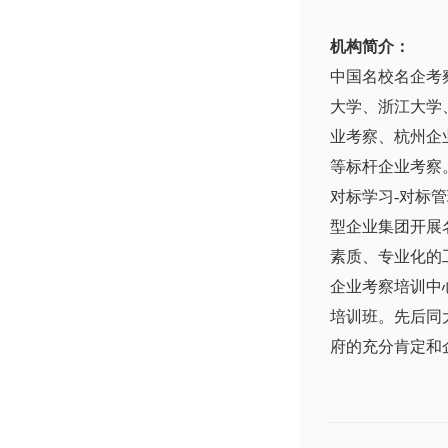
机构简介：
中国名校名企考
大学、浙江大学
业考察、杭州企
等标杆企业考察
对标学习-对标
型企业集团开展
素质、专业化的
企业考察培训中
培训班。先后同
府的充分肯定和