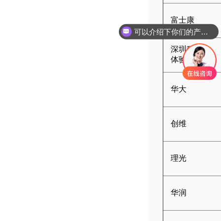
富士康
可以介绍下你们的产品么
深圳科技
体验中心
华大
创维
理光
华润