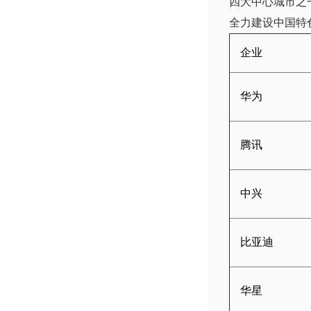
四大中心城市之
全力建设中国特
企业
华为
腾讯
中兴
比亚迪
华星