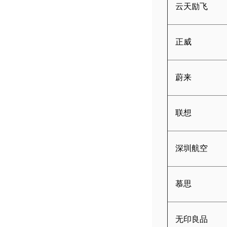
云天励飞
正威
蔚来
联想
深圳航空
慕思
无印良品