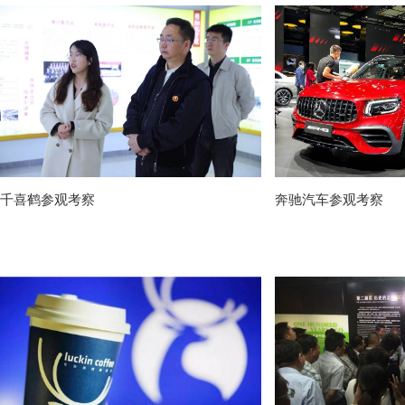
千喜鹤参观考察
奔驰汽车参观考察