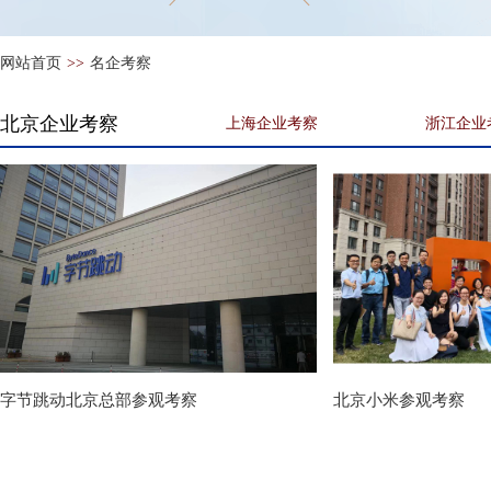
网站首页
>>
名企考察
北京企业考察
上海企业考察
浙江企业
字节跳动北京总部参观考察
北京小米参观考察