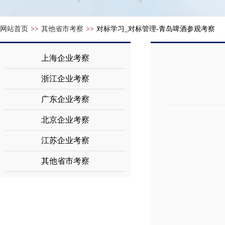
网站首页
>>
其他省市考察
>>
对标学习_对标管理-青岛啤酒参观考察
上海企业考察
浙江企业考察
广东企业考察
北京企业考察
江苏企业考察
其他省市考察