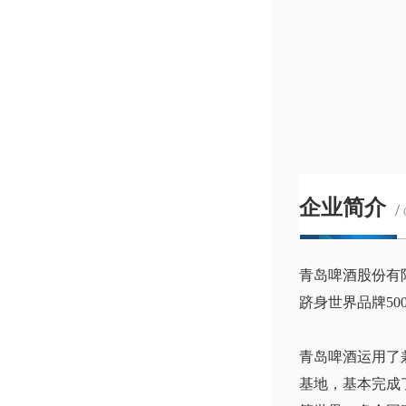
企业简介
/
青岛啤酒股份有
跻身世界品牌50
青岛啤酒运用了
基地，基本完成