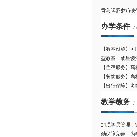
青岛啤酒参访接
办学条件
/
【教室设施】可
型教室，或星级
【住宿服务】高
【餐饮服务】高
【出行保障】考
教学教务
/
加强学员管理，
勤保障完善，为