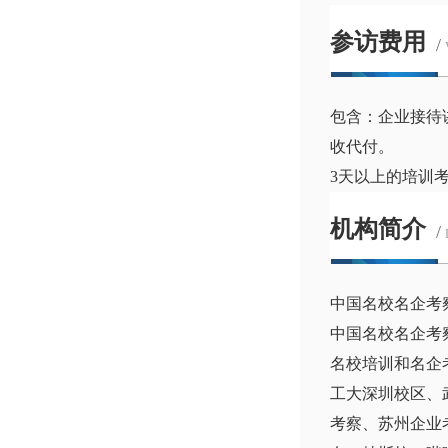
参访费用
/
包含：企业接待
收代付。
3天以上的培训
机构简介
/
中国名校名企考
中国名校名企考
名校培训和名企
工大深圳校区、
考察、苏州企业