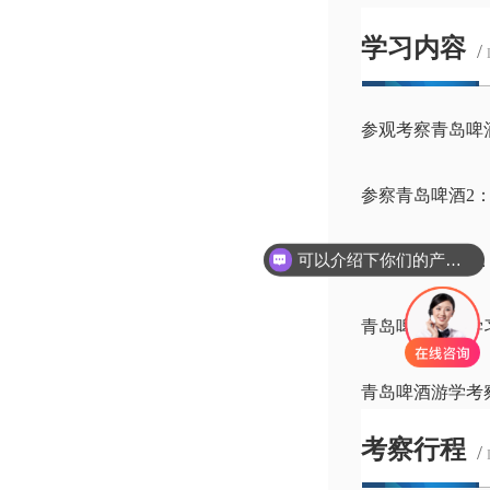
学习内容
/
参观考察青岛啤
参察青岛啤酒2
可以介绍下你们的产品么
参访青岛啤酒3
青岛啤酒标杆学
青岛啤酒游学考
考察行程
/