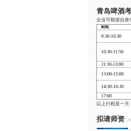
青岛啤酒
企业可根据自身
时间
9:30-10:30
10:30-11:50
11:30-13:00
13:00-15:00
14:30-16:30
17:00
以上行程是一天
拟请师资
/