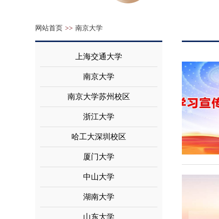
网站首页
>>
南京大学
上海交通大学
南京大学
南京大学苏州校区
浙江大学
哈工大深圳校区
厦门大学
中山大学
湖南大学
山东大学