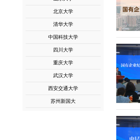
北京大学
清华大学
中国科技大学
四川大学
重庆大学
武汉大学
西安交通大学
苏州新国大