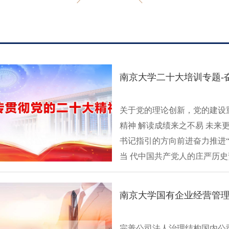
南京大学二十大培训专题-
关于党的理论创新，党的建设重
精神 解读成绩来之不易 未
书记指引的方向前进奋力推进
当 代中国共产党人的庄严历史责
南京大学国有企业经营管理
完善公司法人治理结构国内公