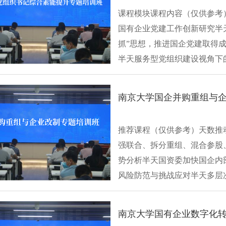
课程模块课程内容（仅供参考
国有企业党建工作创新研究半
抓”思想，推进国企党建取得
半天服务型党组织建设视角下
有企业带···
南京大学国企并购重组与企
推荐课程（仅供参考）天数推
强联合、拆分重组、混合参股
势分析半天国资委加快国企内
风险防范与挑战应对半天多层
改国企混改的···
南京大学国有企业数字化转