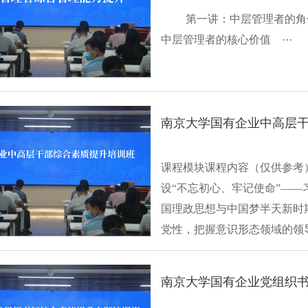
第一讲：中层管理者的角
中层管理者的核心价值 ···
南京大学国有企业中高层干
课程模块课程内容（仅供参考）
设“不忘初心、牢记使命”—
国理政思想与中国梦半天新时
党性，把握意识形态领域的领
党···