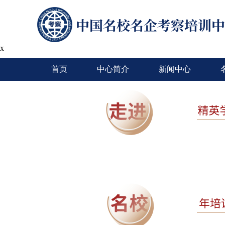
x
首页
中心简介
新闻中心