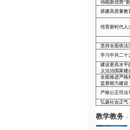
动能新优势”
搭建高质量教
培育新时代人
坚持全面依法
学习中共二十
建设更高水平
义法治国家建
全面推进严格
监督能力建设
严格公正司法
弘扬社会正气
教学教务
/