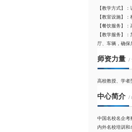
【教学方式】：
【教室设施】：
【餐饮服务】：
【教学服务】：
厅、车辆，确保
师资力量
/
高校教授、学者
中心简介
/
中国名校名企考
内外名校培训和