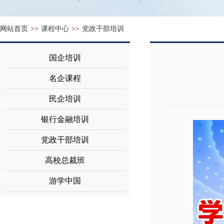
网站首页
>>
课程中心
>>
党政干部培训
国企培训
名企课程
民企培训
银行金融培训
党政干部培训
高校总裁班
游学中国