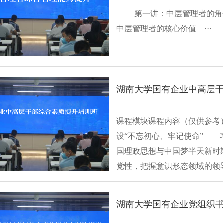
第一讲：中层管理者的角
中层管理者的核心价值 ···
湖南大学国有企业中高层干
课程模块课程内容（仅供参考）
设“不忘初心、牢记使命”—
国理政思想与中国梦半天新时
党性，把握意识形态领域的领
党···