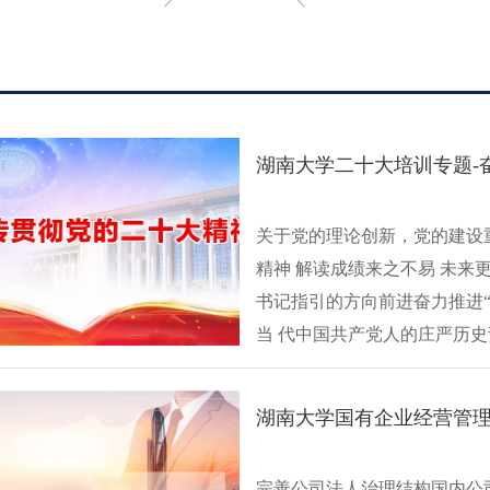
湖南大学二十大培训专题-
关于党的理论创新，党的建设重
精神 解读成绩来之不易 未
书记指引的方向前进奋力推进
当 代中国共产党人的庄严历史责
湖南大学国有企业经营管理
完善公司法人治理结构国内公