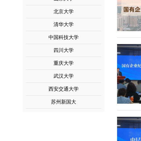
北京大学
清华大学
中国科技大学
四川大学
重庆大学
武汉大学
西安交通大学
苏州新国大