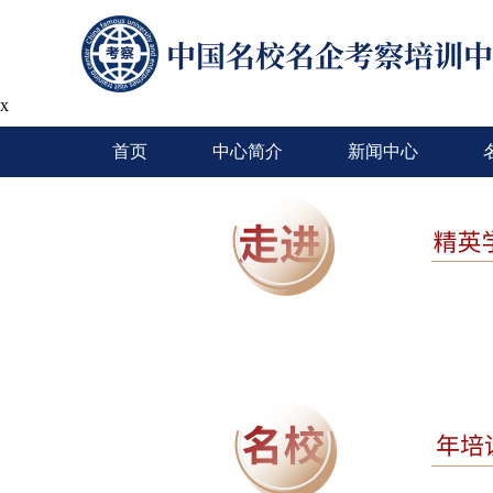
x
首页
中心简介
新闻中心