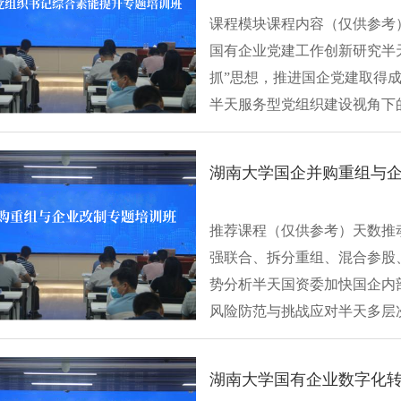
课程模块课程内容（仅供参考
国有企业党建工作创新研究半
抓”思想，推进国企党建取得
半天服务型党组织建设视角下
有企业带···
湖南大学国企并购重组与企
推荐课程（仅供参考）天数推
强联合、拆分重组、混合参股
势分析半天国资委加快国企内
风险防范与挑战应对半天多层
改国企混改的···
湖南大学国有企业数字化转