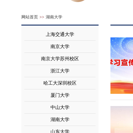
网站首页
>>
湖南大学
上海交通大学
南京大学
南京大学苏州校区
浙江大学
哈工大深圳校区
厦门大学
中山大学
湖南大学
山东大学