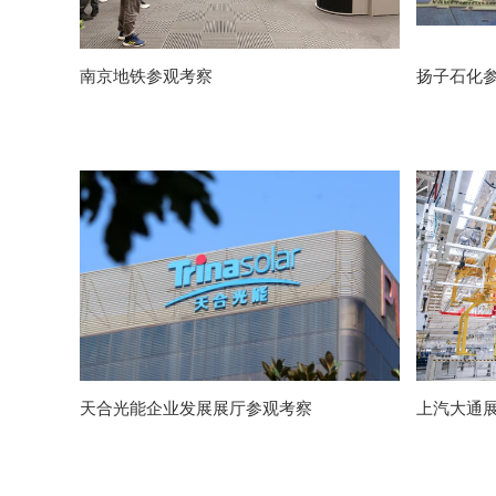
南京地铁参观考察
扬子石化
天合光能企业发展展厅参观考察
上汽大通