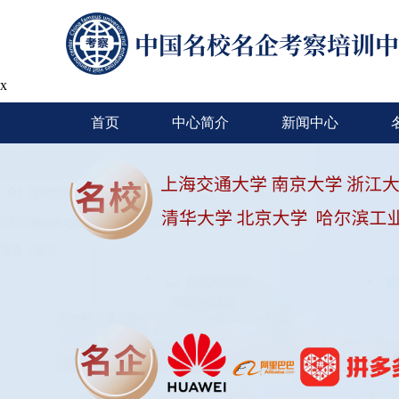
x
首页
中心简介
新闻中心