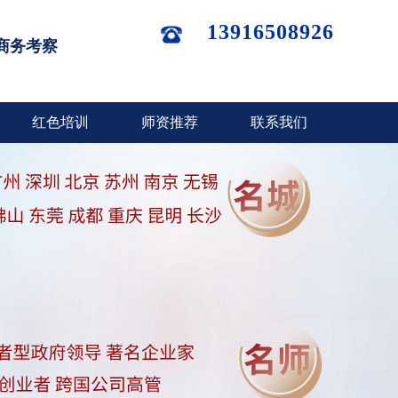
13916508926
商务考察
红色培训
师资推荐
联系我们