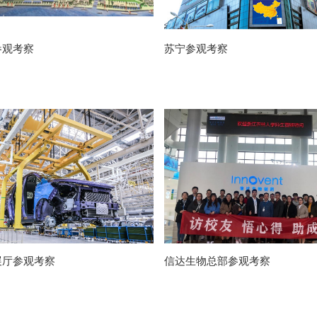
参观考察
苏宁参观考察
展厅参观考察
信达生物总部参观考察