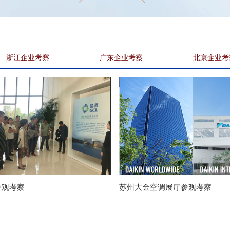
浙江企业考察
广东企业考察
北京企业考
参观考察
苏州大金空调展厅参观考察