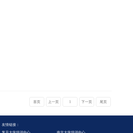
首页
上一页
1
下一页
尾页
友情链接：
复旦大学培训中心
南京大学培训中心