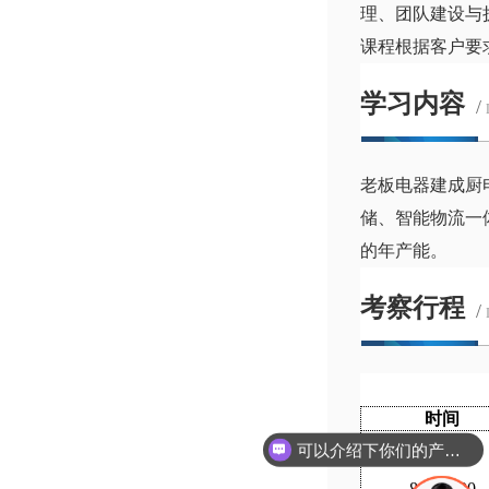
理、团队建设与
课程根据客户要
学习内容
/
老板电器建成厨
储、智能物流一
的年产能。
考察行程
/
时间
可以介绍下你们的产品么
8:30-9:30