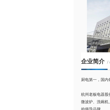
企业简介
/
厨电第一，国内
杭州老板电器股份
微波炉、洗碗机
的领导品牌。