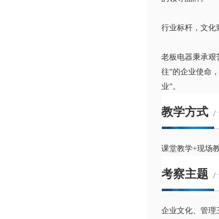
行业标杆，文化
老板电器秉承艰
往”的企业使命
业”。
教学方式
/
课堂教学+现场
考察主题
/
企业文化、管理