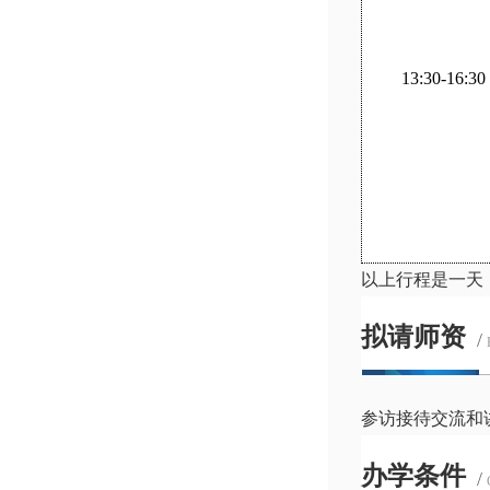
13:30-16:30
以上行程是一天
拟请师资
/
参访接待交流和
办学条件
/