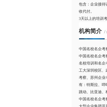
包含：企业接待
收代付。
3天以上的培训
机构简介
/
中国名校名企考
中国名校名企考
名校培训和名企
工大深圳校区、
考察、苏州企业
有：特斯拉、哔
跳动、比亚迪、
中国名校名企考
大型企业集团开