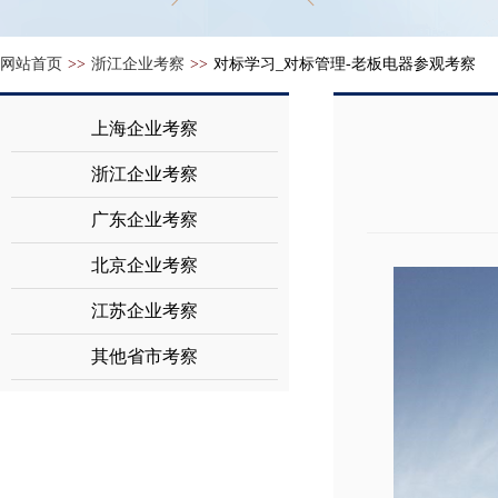
网站首页
>>
浙江企业考察
>>
对标学习_对标管理-老板电器参观考察
上海企业考察
浙江企业考察
广东企业考察
北京企业考察
江苏企业考察
其他省市考察