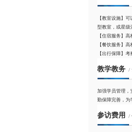
【教室设施】可
型教室，或星级
【住宿服务】高
【餐饮服务】高
【出行保障】考
教学教务
/
加强学员管理，
勤保障完善，为
参访费用
/