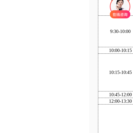
9
:
30-10
:
00
10
:
00-10
:
15
1
0
:
15-10
:
45
1
0
:
45-12
:
00
12:00-13:30