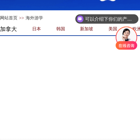
网站首页
>>
海外游学
可以介绍下你们的产品么
加拿大
日本
韩国
新加坡
美国
欧