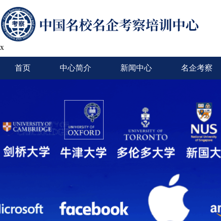
x
首页
中心简介
新闻中心
名企考察