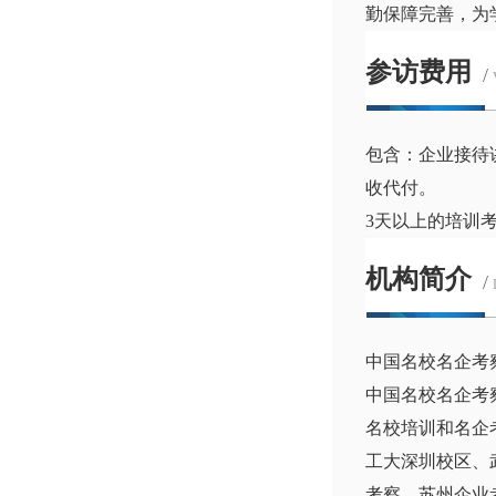
勤保障完善，为
参访费用
/
包含：企业接待
收代付。
3天以上的培训
机构简介
/
中国名校名企考
中国名校名企考
名校培训和名企
工大深圳校区、
考察、苏州企业