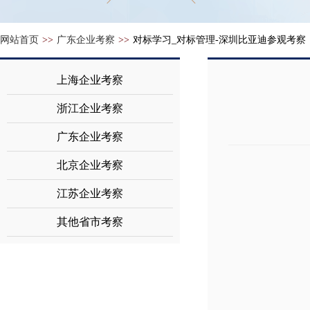
网站首页
>>
广东企业考察
>>
对标学习_对标管理-深圳比亚迪参观考察
上海企业考察
浙江企业考察
广东企业考察
北京企业考察
江苏企业考察
其他省市考察