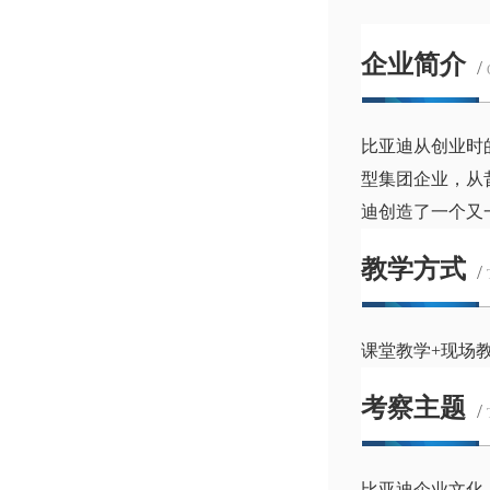
企业简介
/
比亚迪从创业时的
型集团企业，从
迪创造了一个又
教学方式
/
课堂教学+现场
考察主题
/
比亚迪企业文化