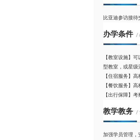
比亚迪参访接待
办学条件
/
【教室设施】可
型教室，或星级
【住宿服务】高
【餐饮服务】高
【出行保障】考
教学教务
/
加强学员管理，