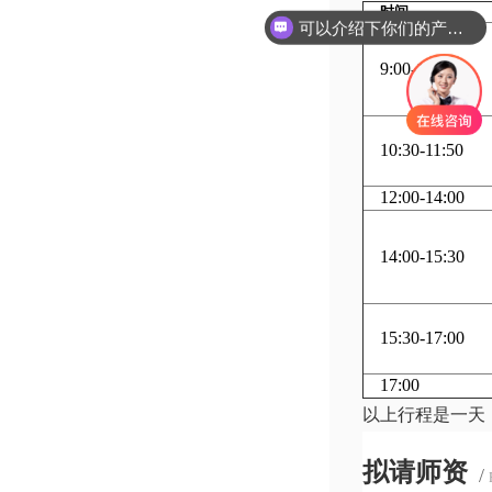
时间
可以介绍下你们的产品么
9:00-10:30
10:30-11:50
12:00-14:00
14:00-15:30
15:30-17:00
17:00
以上行程是一天
拟请师资
/