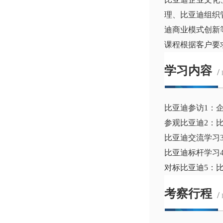
理、比亚迪组织
迪商业模式创新
课程根据客户要
学习内容
/
比亚迪参访1：
参观比亚迪2：
比亚迪交流学习
比亚迪标杆学习
对标比亚迪5：
考察行程
/