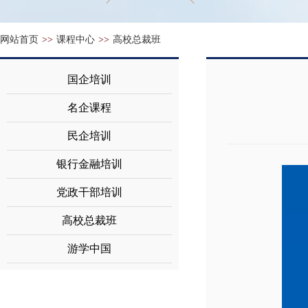
网站首页
>>
课程中心
>>
高校总裁班
国企培训
名企课程
民企培训
银行金融培训
党政干部培训
高校总裁班
游学中国