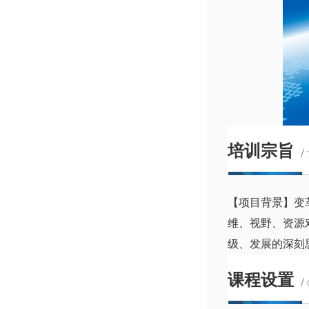
培训宗旨
/
【项目背景】变
维、视野、资源
级、发展的深刻
课程设置
/