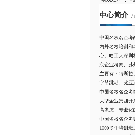
中心简介
/
中国名校名企考
内外名校培训和
心、哈工大深圳
京企业考察、苏
主要有：特斯拉
字节跳动、比亚
中国名校名企考
大型企业集团开
高素质、专业化
中国名校名企考
1000多个培