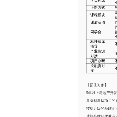
学员构成
上课方式
课程模块
课后活动
同学会
标杆智库
辅导
产业资源
对接
项目诊断
投融资对
接
【招生对象】
5年以上房地产开
具备创新型项目的
转型升级的品牌企
成熟品牌的优秀企