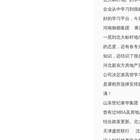
企业从中学习到很
好的学习平台，今
河南御都集团 蒋
一晃到北大标杆地
的态度，还有各专
知识，还结识了很
河北新东方房地产
公司决定派高管学
是课程所选择安排
满！
山东世纪泰华集团
曾有过MBA及房
结合政策更新。北
天津盛世联行 沈