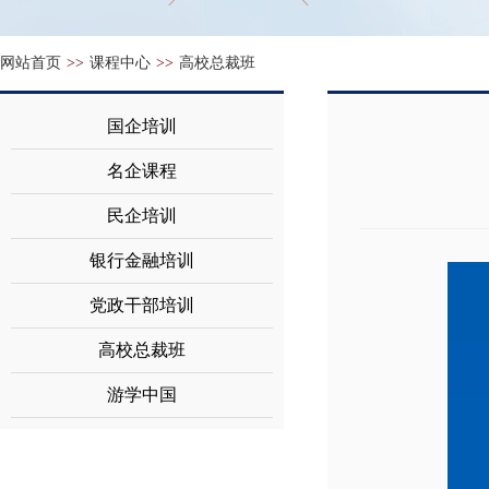
网站首页
>>
课程中心
>>
高校总裁班
国企培训
名企课程
民企培训
银行金融培训
党政干部培训
高校总裁班
游学中国