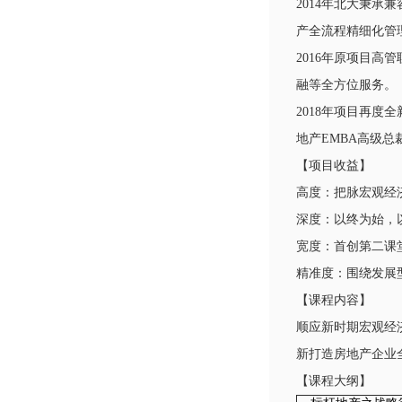
2014年北大秉
产全流程精细化管
2016年原项目
融等全方位服务。
2018年项目再
地产EMBA高级
【项目收益】
高度：把脉宏观经
深度：以终为始，
宽度：首创第二课
精准度：围绕发展
【课程内容】
顺应新时期宏观经
新打造房地产企业
【课程大纲】