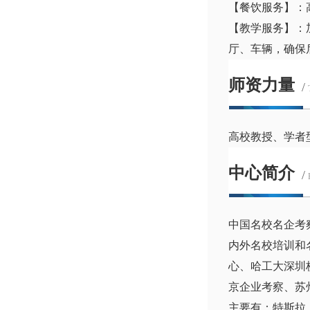
【餐饮服务】：
【教学服务】：
厅、车辆，确保
师资力量
/
高校教授、学者
中心简介
/
中国名校名企考
内外名校培训和
心、哈工大深圳
京企业考察、苏
主要有：特斯拉