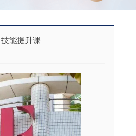
售技能提升课