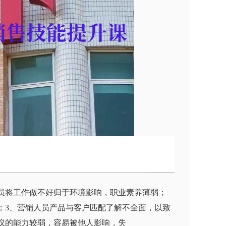
员将工作做不好归于环境影响，职业素养薄弱；
；3、营销人员产品与客户匹配了解不全面，以致
议的能力较弱，容易被他人影响，失