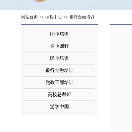
网站首页
>>
课程中心
>>
银行金融培训
国企培训
名企课程
民企培训
银行金融培训
党政干部培训
高校总裁班
游学中国