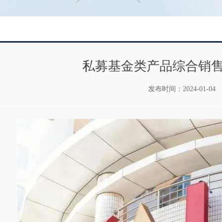
私募基金类产品综合销
发布时间：
2024-01-04