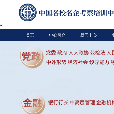
x
首页
中心简介
新闻中心