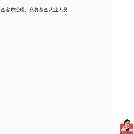
基金客户经理、私募基金从业人员