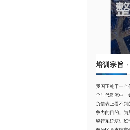
培训宗旨
/
我国正处于一个
个时代潮流中，
负债表上看不到
争力的目的。为
银行系统培训班
自治区及直辖市