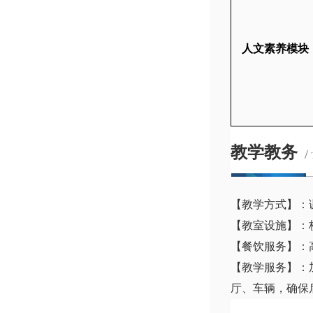
人文素养模块
教学教务
/
【教学方式】：
【教室设施】：
【餐饮服务】：
【教学服务】：
厅、车辆，确保