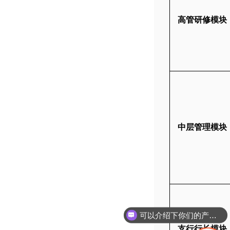
高管研修模块
中层管理模块
可以介绍下你们的产品么
支行行长模块