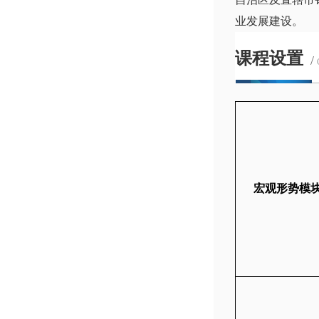
业发展建设。
课程设置
/
宏观形势模