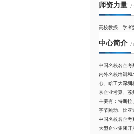
师资力量
/
高校教授、学者
中心简介
/
中国名校名企考
内外名校培训和
心、哈工大深圳
京企业考察、苏
主要有：特斯拉
字节跳动、比亚
中国名校名企考
大型企业集团开