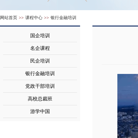
网站首页
>>
课程中心
>>
银行金融培训
国企培训
名企课程
民企培训
银行金融培训
党政干部培训
高校总裁班
游学中国