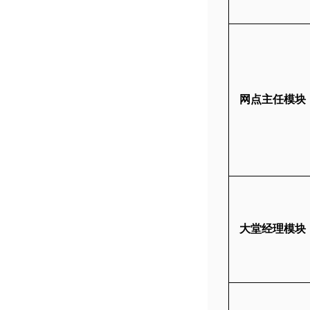
网点主任模块
大堂经理模块