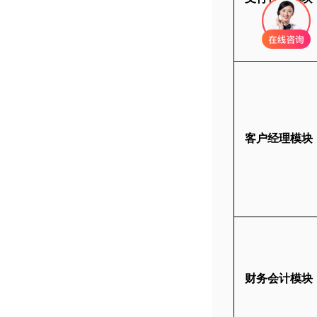
客户经理模块
财务会计模块