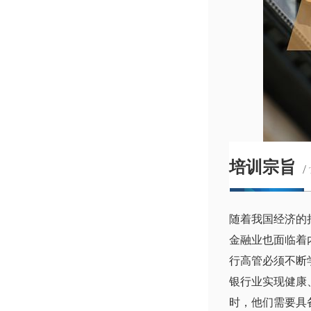
培训宗旨
/
随着我国经济的
金融业也面临着
行高管必须不断
银行业实现健康
时，他们需要具