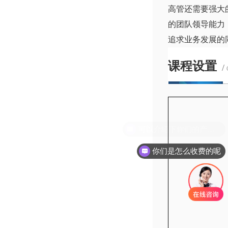
高管还需要强大
的团队领导能力
追求业务发展的
课程设置
/
你们是怎么收费的呢