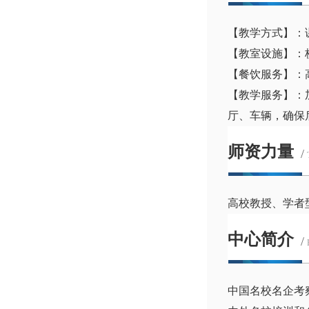
【教学方式】：
【教室设施】：
【餐饮服务】：
【教学服务】：
厅、车辆，确保
师资力量
/
高校教授、学者
中心简介
/
中国名校名企考