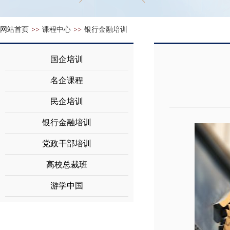
网站首页
>>
课程中心
>>
银行金融培训
国企培训
名企课程
民企培训
银行金融培训
党政干部培训
高校总裁班
游学中国