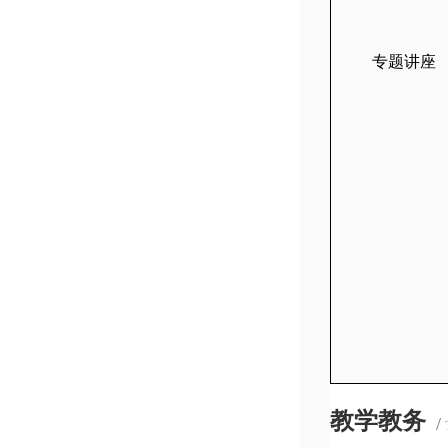
专题讲座
教学教务
/