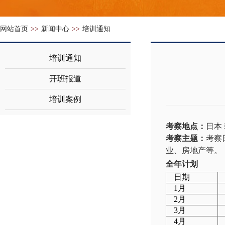
网站首页
>>
新闻中心
>>
培训通知
培训通知
开班报道
培训案例
考察地点：
日本
考察主题：
考察
业、房地产等。
全年计划
日期
1月
2月
3月
4月