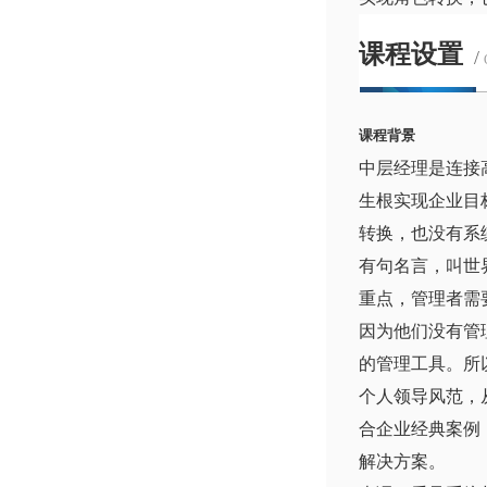
课程设置
/
课程背景
中层经理是连接
生根实现企业目
转换，也没有系
有句名言，叫世
重点，管理者需
因为他们没有管
的管理工具。所
个人领导风范，
合企业经典案例
解决方案。