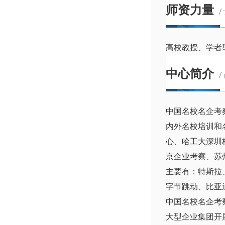
师资力量
/
高校教授、学者
中心简介
/
中国名校名企考
内外名校培训和
心、哈工大深圳
京企业考察、苏
主要有：特斯拉
字节跳动、比亚
中国名校名企考
大型企业集团开