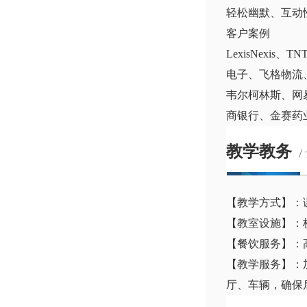
轻松幽默、互动
客户案例
LexisNex
电子、飞格物流
韦尔柯林斯、网
商银行、金赛药
教学教务
/
【教学方式】：
【教室设施】：
【餐饮服务】：
【教学服务】：
厅、车辆，确保