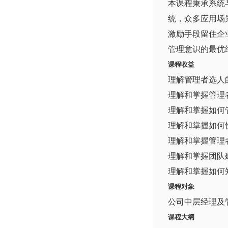
本课程秉承系统
统，众多应用场
激励手段留住企
管理意识的最优
课程收益
理解管理者选人
理解和掌握管理
理解和掌握如何
理解和掌握如何
理解和掌握管理
理解和掌握团队
理解和掌握如何
课程对象
公司中层经理及
课程大纲