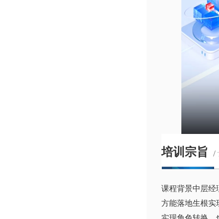
培训宗旨
/
课程背景中层经
方能落地生根实
实现角色转换，