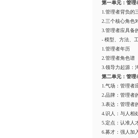
第一单元：管理
1.管理者背负的
2.三个核心角
3.管理者应具备
- 模型、方法、
1.管理者年历
2.管理者角色谱
3.领导力起源：
第二单元：管理
1.气场：管理者
2.品牌：管理者
3.表达：管理者
4.识人：与人相
5.定点：认准人
6.募才：强人加