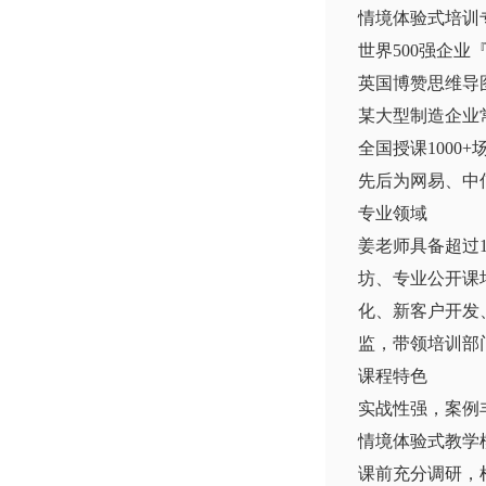
情境体验式培训
世界500强企业
英国博赞思维导
某大型制造企业
全国授课1000+
先后为网易、中
专业领域
姜老师具备超过
坊、专业公开课培
化、新客户开发
监，带领培训部
课程特色
实战性强，案例
情境体验式教学
课前充分调研，