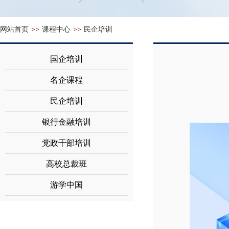
网站首页
>>
课程中心
>>
民企培训
国企培训
名企课程
民企培训
银行金融培训
党政干部培训
高校总裁班
游学中国