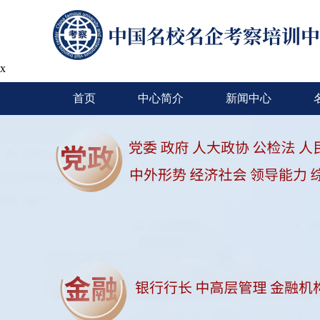
x
首页
中心简介
新闻中心