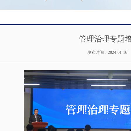
管理治理专题
发布时间：
2024-01-16