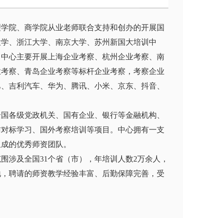
理学院、商学院从业老师联合支持和创办的开展国
大学、浙江大学、南京大学、苏州新国大培训中
。中心主要开展上海企业考察、杭州企业考察、南
业考察、青岛企业考察等标杆企业考察，考察企业
巴、吉利汽车、华为、腾讯、小米、京东、抖音、
。
全国各级党政机关、国有企业、银行等金融机构、
访对标学习、国外考察培训等项目。中心拥有一支
组成的优秀师资团队。
围涉及全国31个省（市），年培训人数2万余人，
地，聘请的师资教学经验丰富、后勤保障完善，受