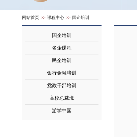
网站首页
>>
课程中心
>>
国企培训
国企培训
名企课程
民企培训
银行金融培训
党政干部培训
高校总裁班
游学中国