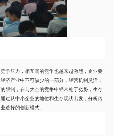
的竞争压力，相互间的竞争也越来越激烈，企业要
家经济产业中不可缺少的一部分，经营机制灵活，
面的限制，在与大企的竞争中经常处于劣势，生存
在通过从中小企业的地位和生存现状出发，分析传
企业选择的创新模式。