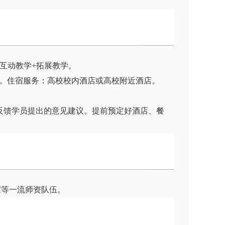
+互动教学+拓展教学。
。住宿服务：高校校内酒店或高校附近酒店。
时反馈学员提出的意见建议。提前预定好酒店、餐
家等一流师资队伍。