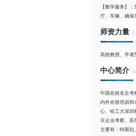
【教学服务】：
厅、车辆，确保
师资力量
/
高校教授、学者
中心简介
/
中国名校名企考
内外名校培训和
心、哈工大深圳
京企业考察、苏
主要有：特斯拉