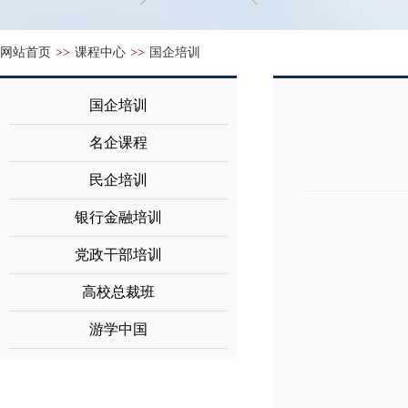
网站首页
>>
课程中心
>>
国企培训
国企培训
名企课程
民企培训
银行金融培训
党政干部培训
高校总裁班
游学中国