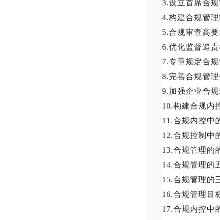
3.设立首席合
4.构建合规管
5.合规审查高
6.优化监督追
7.专章规定合
8.完善合规管
9.加强企业合
10.构建合规
11.合规内控
12.合规控制
13.合规管理
14.合规管理的
15.合规管理的
16.合规管理目
17.合规内控