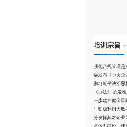
培训宗旨
/
强化合规管理是
委发布《中央企
彻习近平法治思
《办法》 的发
一步建立健全风
时积极利用大数
分发挥其对企业
督体系建设，建