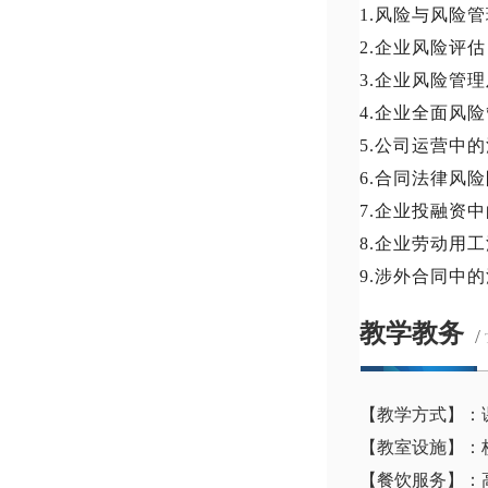
1.风险与风险
2.企业风险评估
3.企业风险管
4.企业全面风
5.公司运营中
6.合同法律风
7.企业投融资
8.企业劳动用
9.涉外合同中
教学教务
/
【教学方式】：
【教室设施】：
【餐饮服务】：