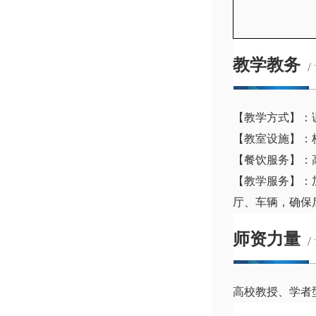
教学教务
/
【教学方式】：
【教室设施】：
【餐饮服务】：
【教学服务】：
厅、车辆，确保
师资力量
/
高校教授、学者