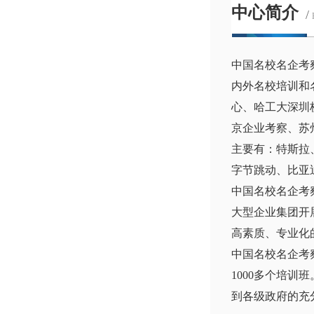
中心简介
/
中国名校名企考
内外名校培训和
心、哈工大深圳
京企业考察、苏
主要有：特斯拉
字节跳动、比亚
中国名校名企考
大型企业集团开
高素质、专业化
中国名校名企考
1000多个培
到各级政府的充