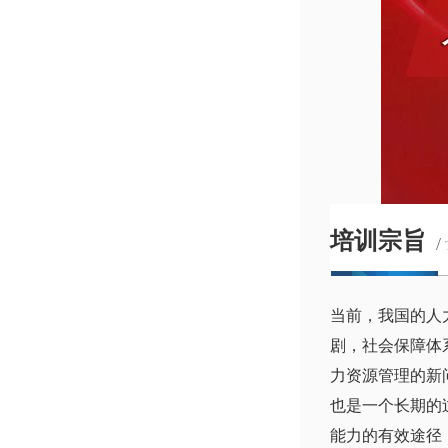
培训宗旨
/
当前，我国的人
剧，社会保障体
力资源管理的新
也是一个长期的
能力的有效途径