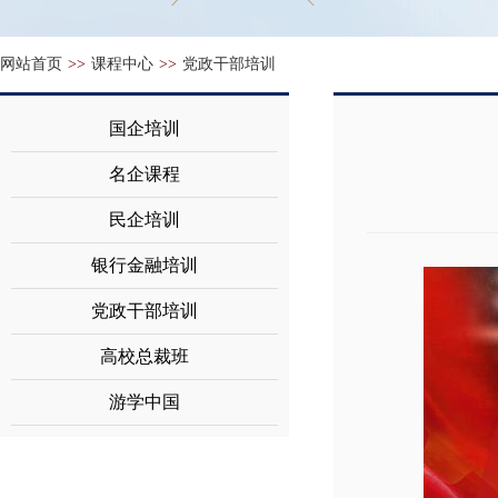
网站首页
>>
课程中心
>>
党政干部培训
国企培训
名企课程
民企培训
银行金融培训
党政干部培训
高校总裁班
游学中国