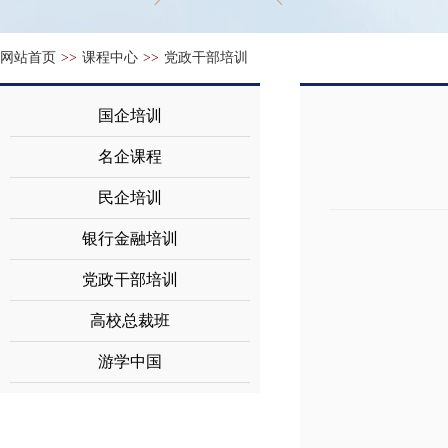
网站首页
>>
课程中心
>>
党政干部培训
国企培训
名企课程
民企培训
银行金融培训
党政干部培训
高校总裁班
游学中国