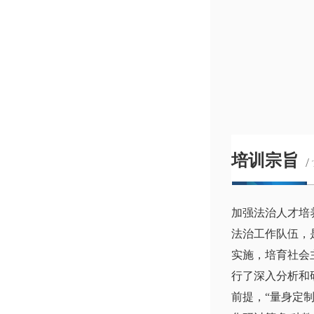
培训宗旨
/
加强法治人才培
法治工作队伍，
实施，培育社会
行了深入分析和
前提，“量身定