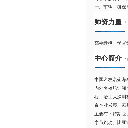
厅、车辆，确保
师资力量
/
高校教授、学者
中心简介
/
中国名校名企考
内外名校培训和
心、哈工大深圳
京企业考察、苏
主要有：特斯拉
字节跳动、比亚