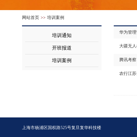
网站首页
>>
培训案例
华为管理
培训通知
大疆无人
开班报道
腾讯考察
培训案例
农行江苏
上海市杨浦区国权路525号复旦复华科技楼