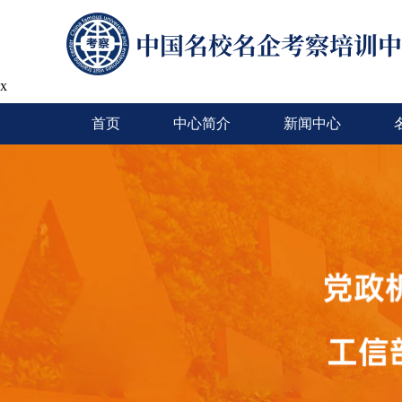
x
首页
中心简介
新闻中心