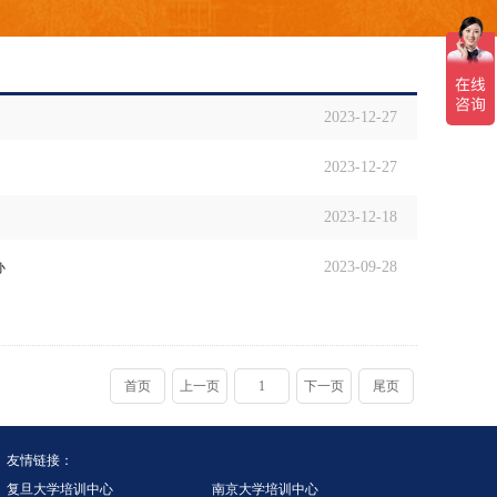
2023-12-27
2023-12-27
2023-12-18
办
2023-09-28
首页
上一页
1
下一页
尾页
友情链接：
复旦大学培训中心
南京大学培训中心